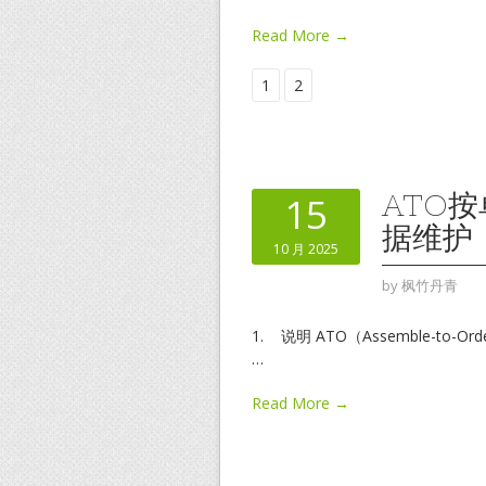
Read More →
1
2
ATO
15
据维护
10 月 2025
by
枫竹丹青
1. 说明 ATO（Assemble-
…
Read More →