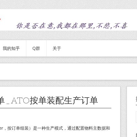
我的知乎
Q群
关于
单_ATO按单装配生产订单
to-Order，按订单组装）是一种生产模式，通过配置物料主数据和