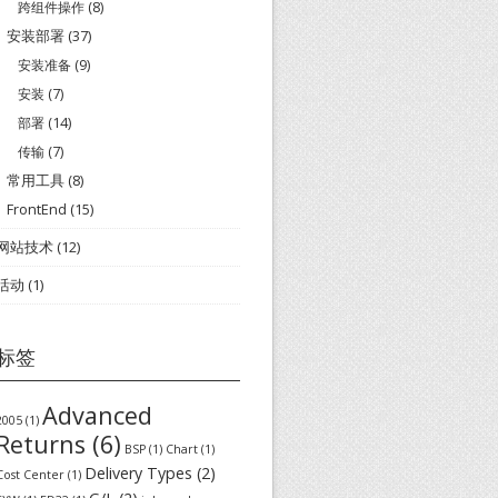
跨组件操作
(8)
安装部署
(37)
安装准备
(9)
安装
(7)
部署
(14)
传输
(7)
常用工具
(8)
FrontEnd
(15)
网站技术
(12)
活动
(1)
标签
Advanced
2005
(1)
Returns
(6)
BSP
(1)
Chart
(1)
Delivery Types
(2)
Cost Center
(1)