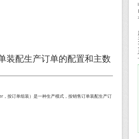
按单装配生产订单的配置和主数
to-Order，按订单组装）是一种生产模式，按销售订单装配生产订