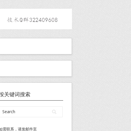
按关键词搜索
如需联系，请发邮件至