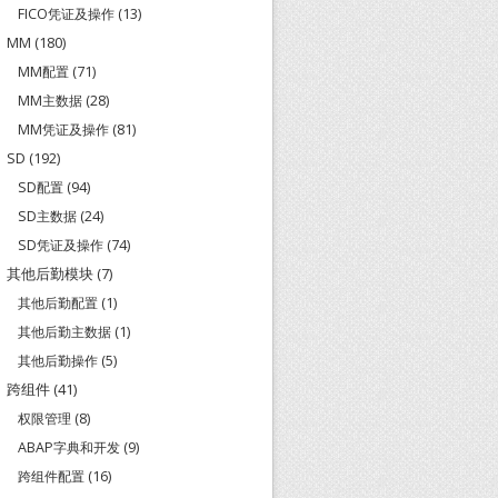
FICO凭证及操作
(13)
MM
(180)
MM配置
(71)
MM主数据
(28)
MM凭证及操作
(81)
SD
(192)
SD配置
(94)
SD主数据
(24)
SD凭证及操作
(74)
其他后勤模块
(7)
其他后勤配置
(1)
其他后勤主数据
(1)
其他后勤操作
(5)
跨组件
(41)
权限管理
(8)
ABAP字典和开发
(9)
跨组件配置
(16)