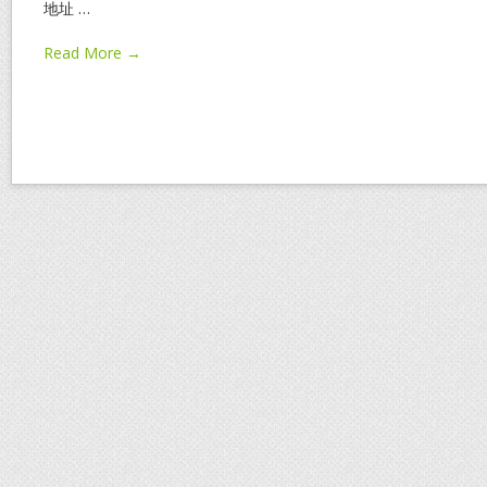
地址
…
Read More →