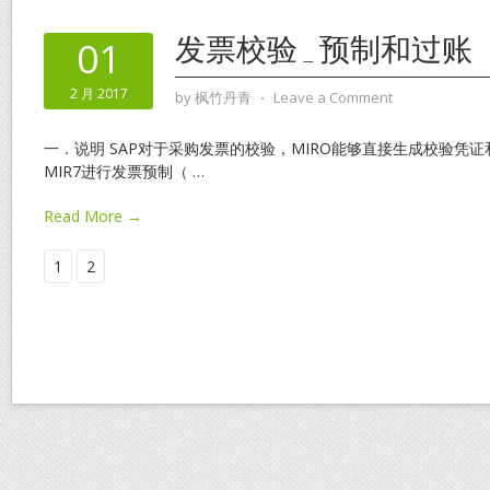
发票校验_预制和过账
01
2 月 2017
by
枫竹丹青
⋅
Leave a Comment
一．说明 SAP对于采购发票的校验，MIRO能够直接生成校验凭
MIR7进行发票预制（
…
Read More →
1
2