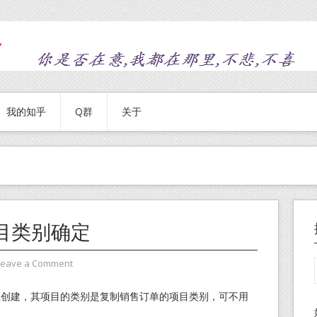
我的知乎
Q群
关于
目类别确定
Leave a Comment
证创建，其项目的类别是复制销售订单的项目类别，可不用