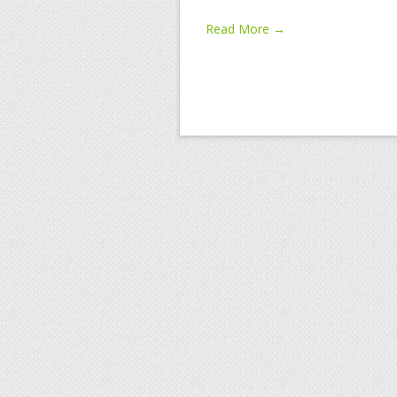
Read More →