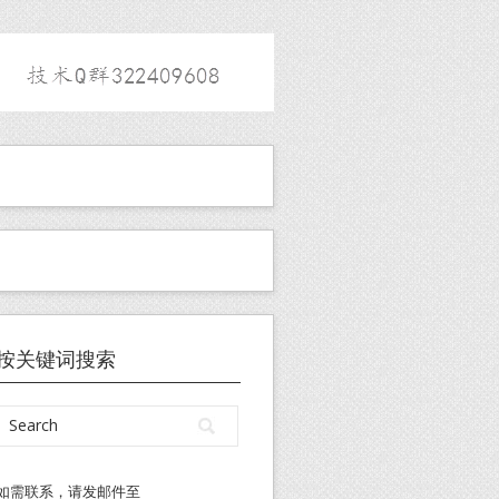
按关键词搜索
如需联系，请发邮件至