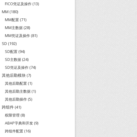
FICO凭证及操作
(13)
MM
(180)
MM配置
(71)
MM主数据
(28)
MM凭证及操作
(81)
SD
(192)
SD配置
(94)
SD主数据
(24)
SD凭证及操作
(74)
其他后勤模块
(7)
其他后勤配置
(1)
其他后勤主数据
(1)
其他后勤操作
(5)
跨组件
(41)
权限管理
(8)
ABAP字典和开发
(9)
跨组件配置
(16)