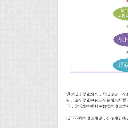
通过以上要素组合，可以设定一个
别。四个要素中有三个是后台配置
下，灵活维护物料主数据的项目类
以下不同的项目用途，会使用到指