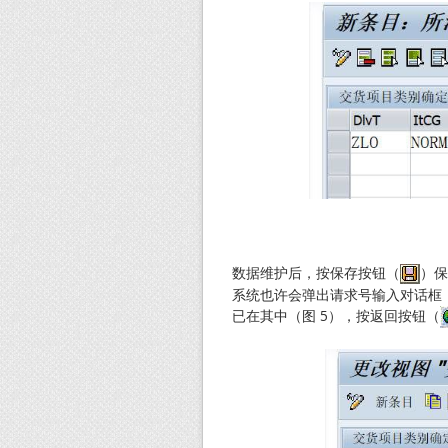
数据维护后，按保存按钮（
）保
系统也许会弹出请求号输入对话框
已在其中（图 5），按返回按钮（