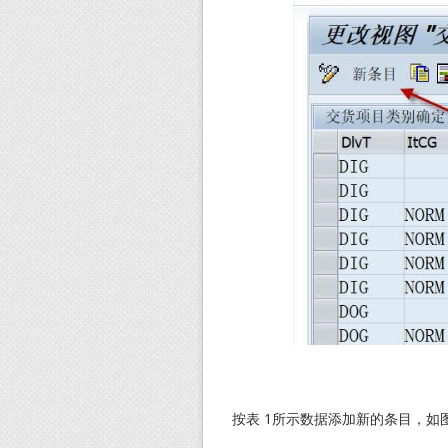
按表 1所示数据添加新的条目，如图