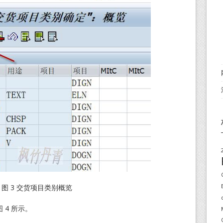
图 3 交货项目类别概览
 4 所示。