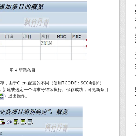
图 4 新添条目
存，由于Client配置的不同（使用TCODE：SCC4维护），
，新建或选定一个请求号继续执行。保存成功，可见新条目
）退出操作。