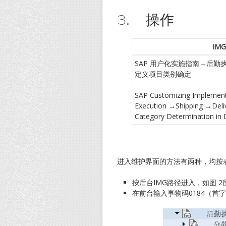
3. 操作
IMG
SAP 用户化实施指南→后
定义项目类别确定
SAP Customizing Implement
Execution →Shipping →Deli
Category Determination in D
进入维护界面的方法有两种，均按表
按后台IMG路径进入，如图 
在前台输入事物码0184（首