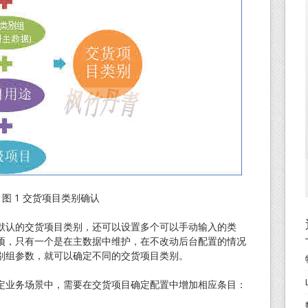
图 1 交货项目类别确认
默认的交货项目类别，还可以设置多个可以手动输入的类
项，只有一个是在主数据中维护，在不改动后台配置的情况
别组参数，就可以确定不同的交货项目类别。
定业务场景中，需要在交货项目确定配置中增加相应条目：