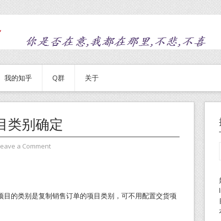
我的知乎
Q群
关于
目类别确定
Leave a Comment
项目的类别是复制销售订单的项目类别，可不用配置交货项