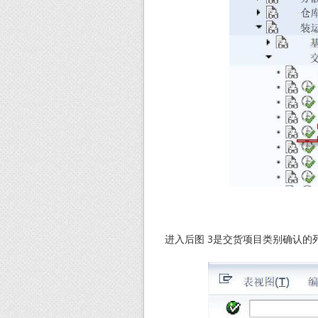
进入后图 3是交货项目类别确认的