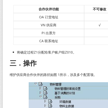
合作伙伴功能
不可修改
OA 订货地址
VN 供应商
√
PI 出票方
CA 联系地址
将确定过程Z1分配给客户账户组Z010。
三．操作
维护供应商合作伙伴的路径如图 1所示，涉及多个配置项。