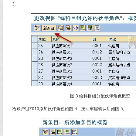
3。
图 3 给科目组分配伙伴角色概览
给账户组Z010添加伙伴角色如图 4，按回车键确认后如图 5。