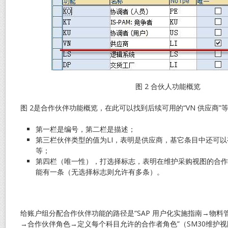
图 2 合伙人功能概览
图 2是合作伙伴功能概览，在此可以找到后续可用的“VN 供应商”
第一栏是编号，第二栏是描述；
第三栏伙伴类型的值为LI，表明是供应商，基它条目中还可以有
等；
第四栏（唯一性），打选择标志，表明在维护采购视图的合作
能有一条（无选择标志则允许有多条）。
给账户组分配合作伙伴功能的路径是“SAP 用户化实施指南→物
→合作伙伴角色→定义每个科目允许的合作者角色”（SM30维护视图V