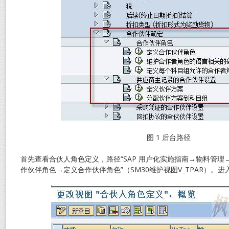
图 1 后台路径
首先查看合伙人角色定义，路径“SAP 用户化实施指南→物料管
作伙伴角色→定义合作伙伴角色”（SM30维护视图V_TPAR）。进入