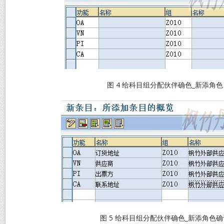
图 4 给科目组分配伙伴确色_新添角色
图 5 给科目组分配伙伴确色_新添角色确