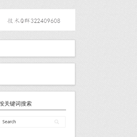
按关键词搜索