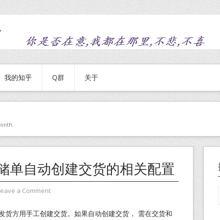
我的知乎
Q群
关于
month.
转储单自动创建交货的相关配置
Leave a Comment
后，发货方用手工创建交货。如果自动创建交货， 需在交货和