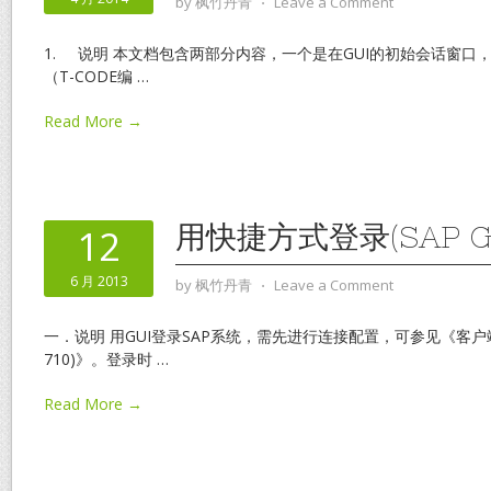
by
枫竹丹青
⋅
Leave a Comment
1. 说明 本文档包含两部分内容，一个是在GUI的初始会话窗口
（T-CODE编
…
Read More →
用快捷方式登录(SAP GUI
12
6 月 2013
by
枫竹丹青
⋅
Leave a Comment
一．说明 用GUI登录SAP系统，需先进行连接配置，可参见《客户端连
710)》。登录时
…
Read More →