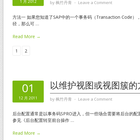
1 月 2012
by
枫竹丹青
⋅
Leave a Comment
方法一 如果您知道了SAP中的一个事务码（Transaction Cod
径，那么可
…
Read More →
1
2
以维护视图或视图簇的
01
12 月 2011
by
枫竹丹青
⋅
Leave a Comment
后台配置通常是以事务码SPRO进入，但一些场合需要将后台的配
参见《后台配置转至前台操作
…
Read More →