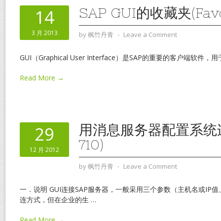
SAP GUI的收藏夹(Favo
14
3 月 2013
by
枫竹丹青
⋅
Leave a Comment
GUI（Graphical User Interface）是SAP的重要的客户端软
Read More →
用消息服务器配置系统连接
29
710)
12 月 2012
by
枫竹丹青
⋅
Leave a Comment
一．说明 GUI连接SAP服务器，一般采用三个参数（主机名或IP
连方式，但在企业的生
…
Read More →