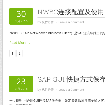
NWBC连接配置及使用
30
3 月 2016
by
枫竹丹青
⋅
Leave a Comment
NWBC（SAP NetWeaver Business Client）是SAP近几
Read More →
1
2
SAP GUI 快捷方式
23
3 月 2016
by
枫竹丹青
⋅
Leave a Comment
一．说明 用户用GUI连接SAP服务器，设定参数后通常需要输入客户