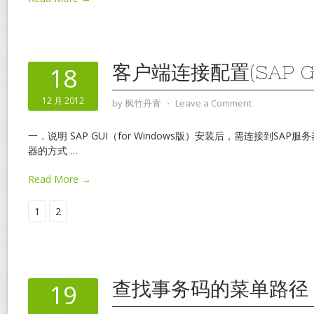
客户端连接配置(SAP GUI
18
12 月 2012
by
枫竹丹青
⋅
Leave a Comment
一．说明 SAP GUI（for Windows版）安装后，需连接到SA
器的方式
…
Read More →
1
2
查找事务码的菜单路径
19