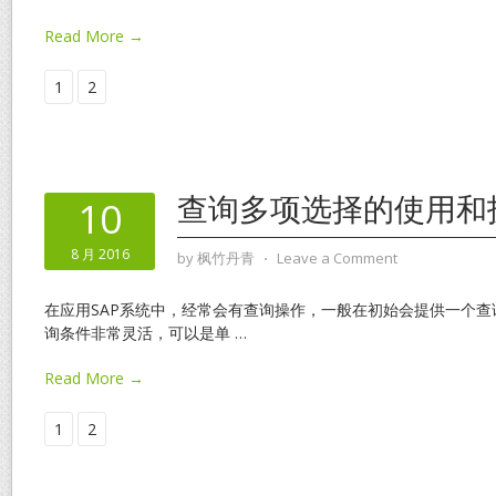
Read More →
1
2
查询多项选择的使用和
10
8 月 2016
by
枫竹丹青
⋅
Leave a Comment
在应用SAP系统中，经常会有查询操作，一般在初始会提供一个查
询条件非常灵活，可以是单
…
Read More →
1
2