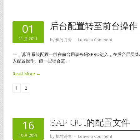
后台配置转至前台操作
01
11 月 2011
by
枫竹丹青
⋅
Leave a Comment
一．说明 系统配置一般在前台用事务码SPRO进入，在后台层层
入配置操作。但一些场合需
…
Read More →
1
2
SAP GUI的配置文件
16
10 月 2011
by
枫竹丹青
⋅
Leave a Comment