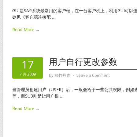
GUI是SAP系统最常用的客户端，在一台客户机上，利用GUI可以
参见《客户端连接配
…
Read More →
用户自行更改参数
17
7 月 2009
by
枫竹丹青
⋅
Leave a Comment
当管理员创建用户（USER）后，一般会给予一些公共权限，例如查
等，而SU3则是让用户根
…
Read More →