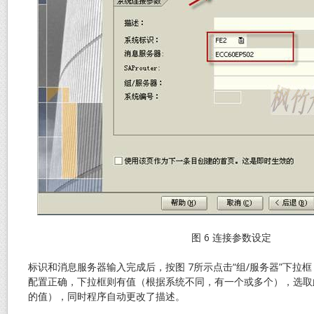
图 6 连接参数设定
标识和消息服务器输入完成后，按图 7所示点击“组/服务器”下拉
配置正确，下拉框则有值（根据系统不同，有一个或多个），选取
的值），同时程序自动更改了描述。