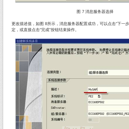
图 7 消息服务器选择
更改描述值，如图 8所示，消息服务器配置成功，可以点击“下一
定，或直接点击“完成”按钮结束操作。