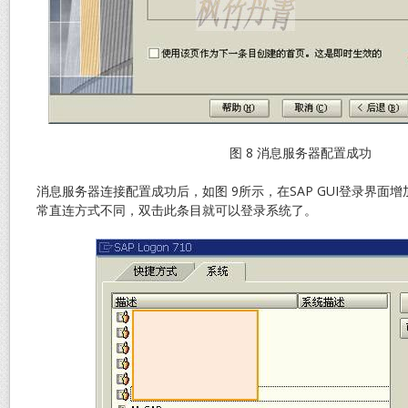
图 8 消息服务器配置成功
消息服务器连接配置成功后，如图 9所示，在SAP GUI登录界面
常直连方式不同，双击此条目就可以登录系统了。