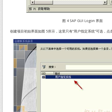
图 4 SAP GUI Logon 界面
创建项目初始界面如图 5所示，这里只有“用户指定系统”可选，点