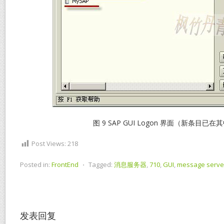
图 9 SAP GUI Logon 界面（新条目已在
Post Views:
218
Posted in:
FrontEnd
⋅
Tagged:
消息服务器
,
710
,
GUI
,
message serve
发表回复