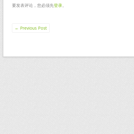
要发表评论，您必须先
登录
。
←
Previous Post