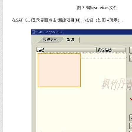
图 3 编辑services文件
在SAP GUI登录界面点击“新建项目(N)…”按钮（如图 4所示）。