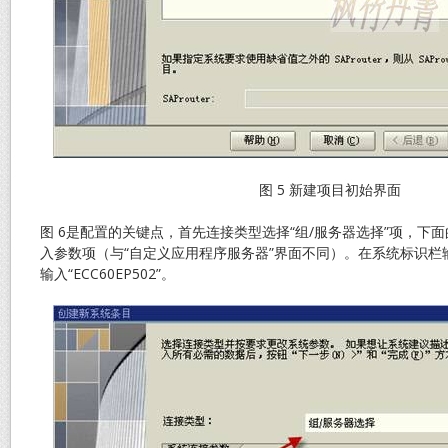
图 5 新建项目初始界面
图 6是配置的关键点，首先连接类型选择“组/服务器选择”项，下面
入参数项（与“自定义应用程序服务器”界面不同）。在系统标识栏输
输入“ECC60EP502”。