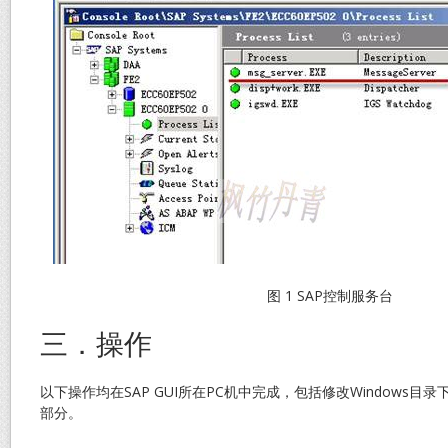
图 1 SAP控制服务台
三．操作
以下操作均在SAP GUI所在PC机中完成，包括修改Windows目录下s
部分。