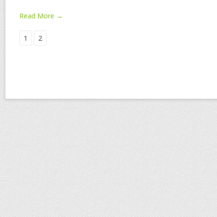
Read More →
1
2