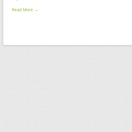
Read More →