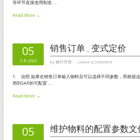
等环节直接使用制造
…
Read More →
销售订单_变式定价
05
2 月 2024
by
枫竹丹青
⋅
Leave a Comment
1. 说明 如果在销售订单输入物料后可以选择不同参数，而根据
用到SAP的可配置
…
Read More →
维护物料的配置参数文
05