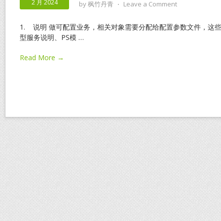
2 月 2024
by
枫竹丹青
⋅
Leave a Comment
1. 说明 做可配置业务，相关对象需要分配给配置参数文件，这
型服务说明、PS模
…
Read More →