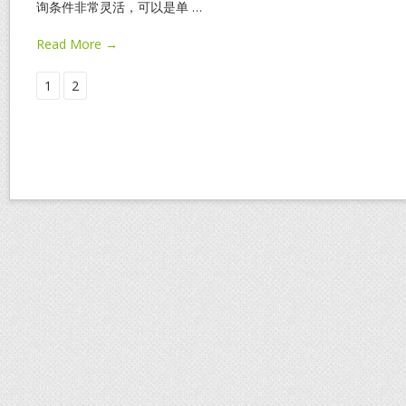
询条件非常灵活，可以是单
…
Read More →
1
2