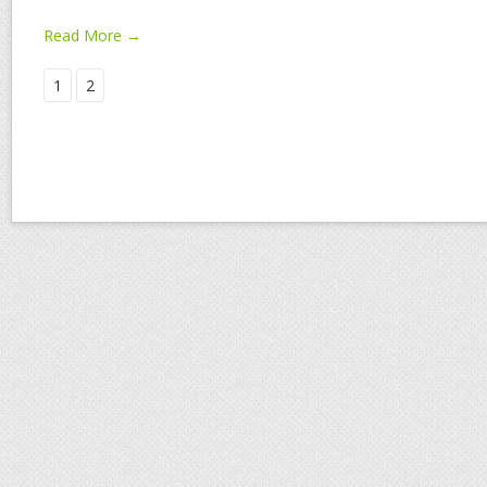
Read More →
1
2