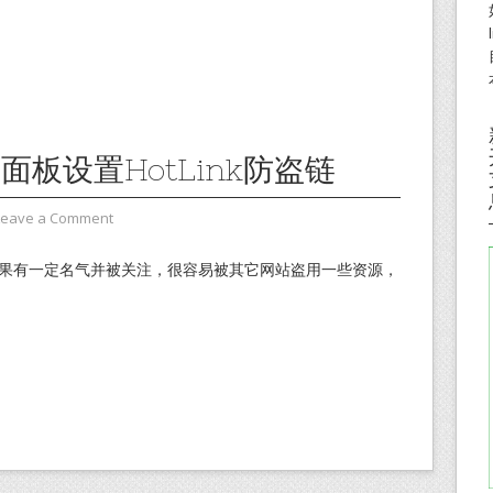
l 面板设置HotLink防盗链
Leave a Comment
如果有一定名气并被关注，很容易被其它网站盗用一些资源，