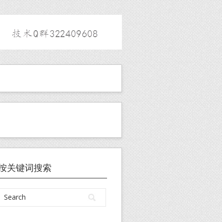
按关键词搜索