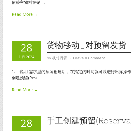
依赖主物料在销
…
Read More →
货物移动_对预留发货
28
1 月 2024
by
枫竹丹青
⋅
Leave a Comment
1. 说明 需求型的预留创建后，在指定的时间就可以进行出库操
创建预留(Rese
…
Read More →
手工创建预留(Reservat
28