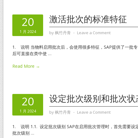
激活批次的标准特征
20
1 月 2024
by
枫竹丹青
⋅
Leave a Comment
1. 说明 当物料启用批次后，会使用很多特征，SAP提供了一批
后可直接在类中使
…
Read More →
设定批次级别和批次状
20
1 月 2024
by
枫竹丹青
⋅
Leave a Comment
1. 说明 1.1. 设定批次级别 SAP在启用批次管理时，首先需
批次级别
…