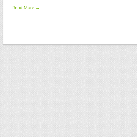
Read More →