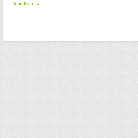
Read More →