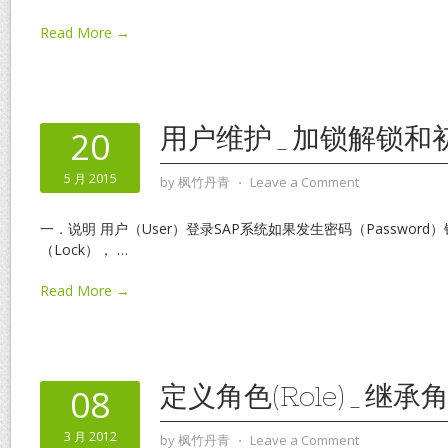
Read More →
用户维护_加锁解锁和
20
5 月 2015
by
枫竹丹青
⋅
Leave a Comment
一．说明 用户（User）登录SAP系统如果发生密码（Passwor
（Lock），
…
Read More →
定义角色(Role)_继承
08
3 月 2012
by
枫竹丹青
⋅
Leave a Comment