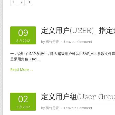
1
2
3
定义用户(USER)_指
09
2 月 2012
by
枫竹丹青
⋅
Leave a Comment
一．说明 在SAP系统中，除去超级用户可以用SAP_ALL参数文
是采用角色（Rol
…
Read More →
定义用户组(User Grou
02
2 月 2012
by
枫竹丹青
⋅
Leave a Comment