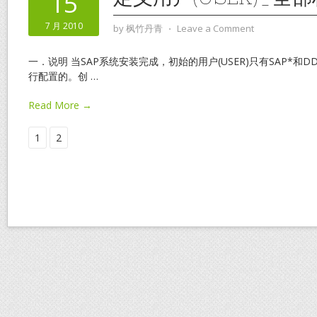
15
7 月 2010
by
枫竹丹青
⋅
Leave a Comment
一．说明 当SAP系统安装完成，初始的用户(USER)只有SAP*和
行配置的。创
…
Read More →
1
2