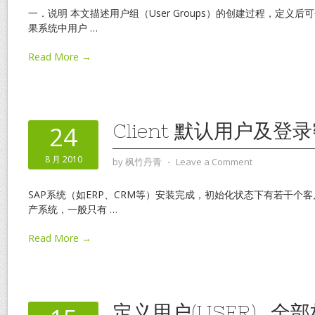
一．说明 本文描述用户组（User Groups）的创建过程，定义后
果系统中用户
…
Read More →
Client 默认用户及登
24
8 月 2010
by
枫竹丹青
⋅
Leave a Comment
SAP系统（如ERP、CRM等）安装完成，初始化状态下有若干个客户
产系统，一般只有
…
Read More →
定义用户(USER)_全