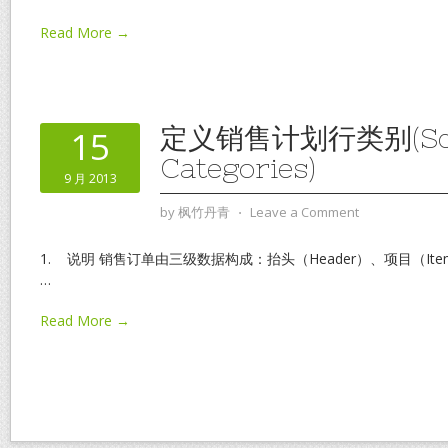
Read More →
定义销售计划行类别(Sche
15
Categories)
9 月 2013
by
枫竹丹青
⋅
Leave a Comment
1. 说明 销售订单由三级数据构成：抬头（Header）、项目（Item）
…
Read More →