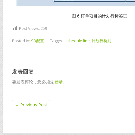
图 6 订单项目的计划行标签页
Post Views:
259
Posted in:
SD配置
⋅
Tagged:
schedule line
,
计划行类别
发表回复
要发表评论，您必须先
登录
。
←
Previous Post