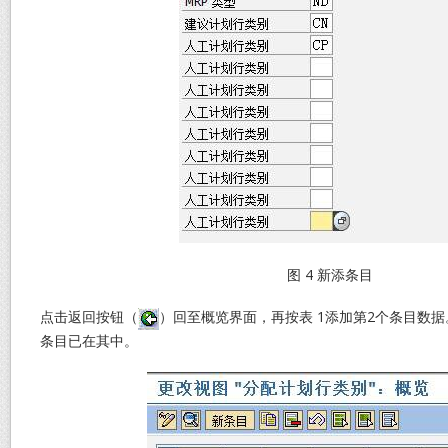
图 4 新添条目
点击返回按钮（
）回至概览界面，再按表 1添加第2个条目数据
条目已在其中。