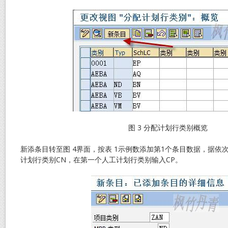
图 3 分配计划行类别概览
新添条目转至图 4界面，按表 1示例数添加第1个条目数据，据依
计划行类别CN，在第一个人工计划行类别输入CP。