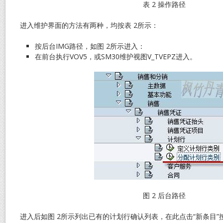
表 2 操作路径
进入维护界面的方法有两种，均按表 2所示：
按后台IMG路径，如图 2所示进入：
在前台执行VOV5，或SM30维护视图V_TVEPZ进入。
图 2 后台路径
进入后如图 2所示列出已有的计划行确认列表，在此点击“新条目”