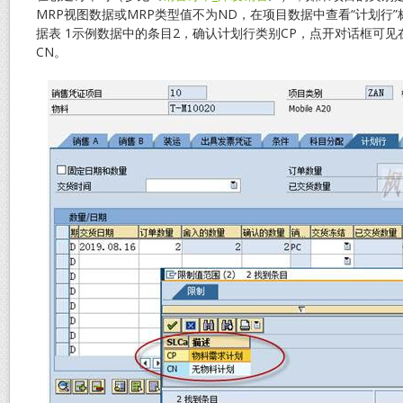
MRP视图数据或MRP类型值不为ND，在项目数据中查看“计划行”
据表 1示例数据中的条目2，确认计划行类别CP，点开对话框可
CN。