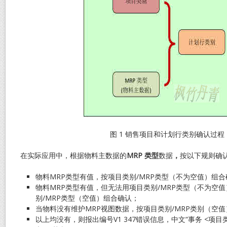
图 1 销售项目和计划行类别确认过程
在实际应用中，根据物料主数据的
MRP
类型
数据
，
按以下规则确
物料MRP类型有值，按项目类别/MRP类型（不为空值）组合
物料MRP类型有值，但无法用项目类别/MRP类型（不为空
别/MRP类型（空值）组合确认；
当物料没有维护MRP视图数据，按项目类别/MRP类别（空
以上均没有，则报出编号V1 347错误信息，中文“事务 <项目类