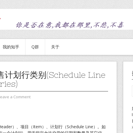
我的知乎
Q群
关于
计划行类别(Schedule Line
ries)
Leave a Comment
er）、项目（Item）、计划行（Schedule Line）。如
有一个计划行，用于指定允许交货的日期和数量及其它信