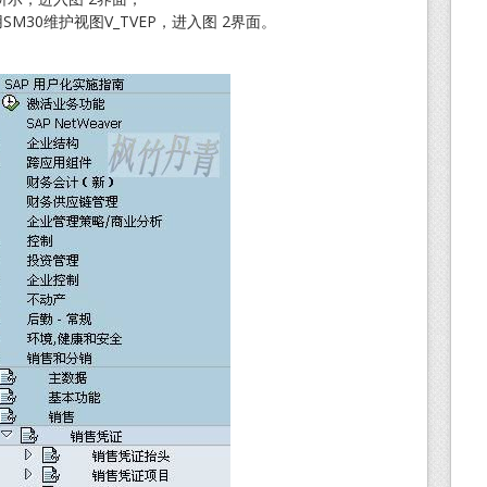
M30维护视图V_TVEP，进入图 2界面。