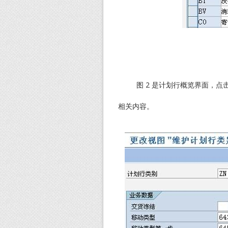
图 2 是计划行概览界面，点击
相关内容。