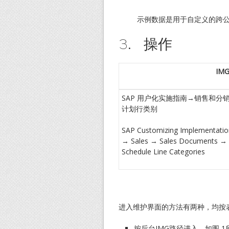
示例数据是用于自定义的跨公
3. 操作
IM
SAP 用户化实施指南→销售和
计划行类别
SAP Customizing Implementation
→ Sales → Sales Documents → 
Schedule Line Categories
进入维护界面的方法有两种，均按表
按后台IMG路径进入，如图 1