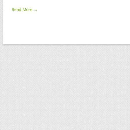
Read More →