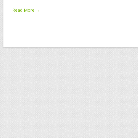
Read More →