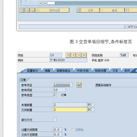
图 3 交货单项目细节_条件标签页