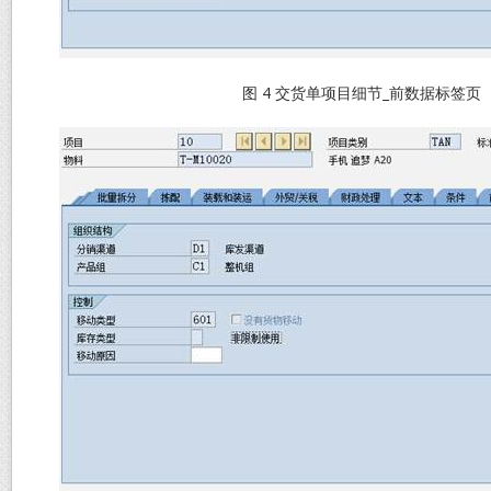
图 4 交货单项目细节_前数据标签页