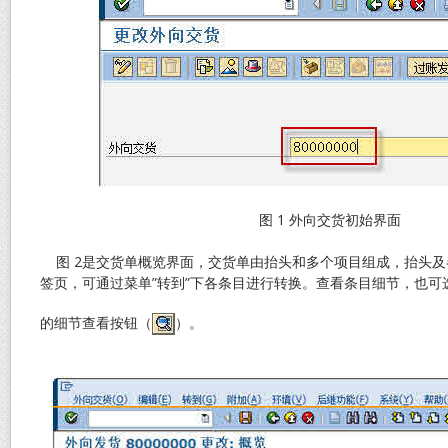
图 1 外向交货初始界面
图 2是交货单概览界面，交货单由抬头和多个项目组成，抬头及
签页，可通过菜单”转到”下各条目进行转换。查看条目细节，也可
的细节查看按钮（
）。