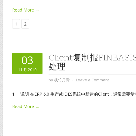
Read More →
1
2
Client复制报FINBA
03
处理
11 月 2010
by
枫竹丹青
⋅
Leave a Comment
1. 说明 在ERP 6.0 生产或IDES系统中新建的Client，通常需要复制C
Read More →