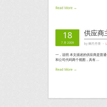
Read More →
供应商
18
7 月 2009
by
枫竹丹青
⋅
一．说明 本文描述的供应商是普通
和公司代码两个视图，具有
…
Read More →