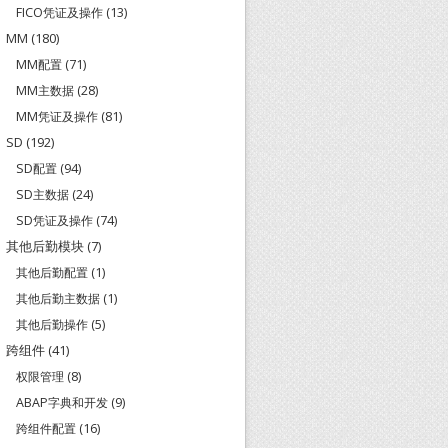
FICO凭证及操作
(13)
MM
(180)
MM配置
(71)
MM主数据
(28)
MM凭证及操作
(81)
SD
(192)
SD配置
(94)
SD主数据
(24)
SD凭证及操作
(74)
其他后勤模块
(7)
其他后勤配置
(1)
其他后勤主数据
(1)
其他后勤操作
(5)
跨组件
(41)
权限管理
(8)
ABAP字典和开发
(9)
跨组件配置
(16)