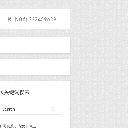
按关键词搜索
如需联系，请发邮件至