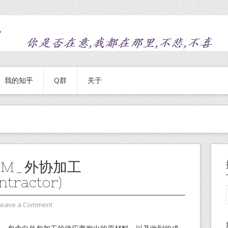
我的知乎
Q群
关于
OM_外协加工
ntractor)
Leave a Comment