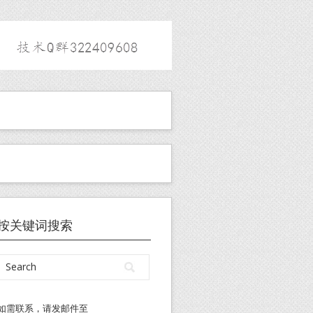
按关键词搜索
如需联系，请发邮件至