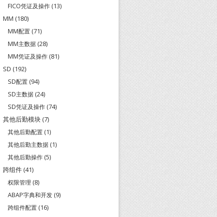
FICO凭证及操作
(13)
MM
(180)
MM配置
(71)
MM主数据
(28)
MM凭证及操作
(81)
SD
(192)
SD配置
(94)
SD主数据
(24)
SD凭证及操作
(74)
其他后勤模块
(7)
其他后勤配置
(1)
其他后勤主数据
(1)
其他后勤操作
(5)
跨组件
(41)
权限管理
(8)
ABAP字典和开发
(9)
跨组件配置
(16)