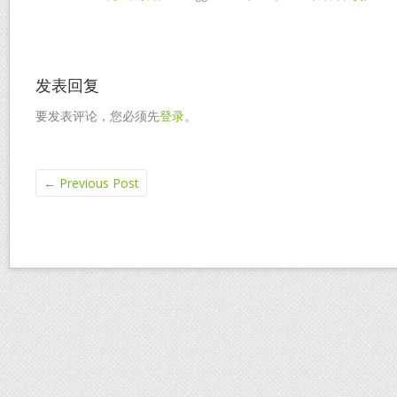
发表回复
要发表评论，您必须先
登录
。
←
Previous Post