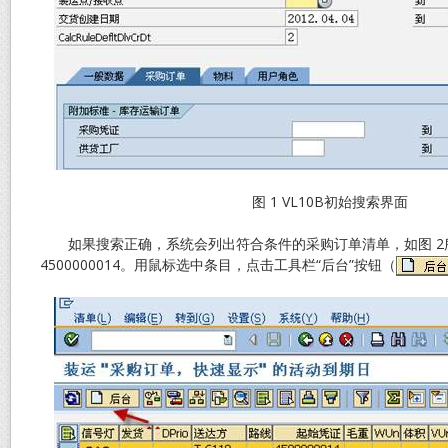
图 1 VL10B初始搜索界面
如果搜索正确，系统会列出符合条件的采购订单清单，如图 2
4500000014。用鼠标选中条目，点击工具栏“后台”按钮（