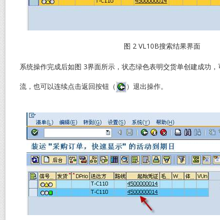
图 2 VL10B搜索结果界面
系统操作完成后如图 3界面所示，状态绿色表明交货单创建成功
流，也可以连续点击返回按钮（
）退出操作。