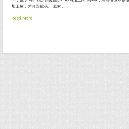
一．说明 在向指定供应商进行外协加工的业务中，需向供应商提
加工后，才收回成品。 原材
…
Read More →