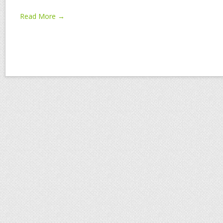
Read More →