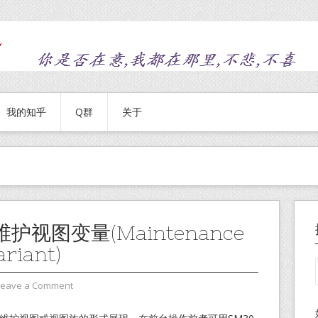
我的知乎
Q群
关于
护视图变量(Maintenance
ariant)
Leave a Comment