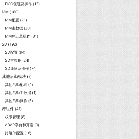
FICO凭证及操作
(13)
MM
(180)
MM配置
(71)
MM主数据
(28)
MM凭证及操作
(81)
SD
(192)
SD配置
(94)
SD主数据
(24)
SD凭证及操作
(74)
其他后勤模块
(7)
其他后勤配置
(1)
其他后勤主数据
(1)
其他后勤操作
(5)
跨组件
(41)
权限管理
(8)
ABAP字典和开发
(9)
跨组件配置
(16)