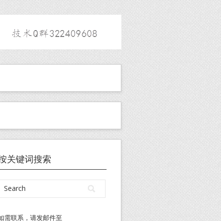
按关键词搜索
如需联系，请发邮件至