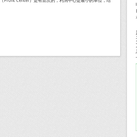
Profit Center）是有层次的，利润中心是最小的单位，结