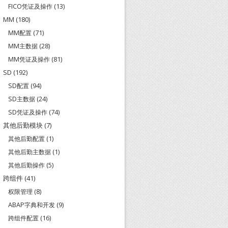
FICO凭证及操作
(13)
MM
(180)
MM配置
(71)
MM主数据
(28)
MM凭证及操作
(81)
SD
(192)
SD配置
(94)
SD主数据
(24)
SD凭证及操作
(74)
其他后勤模块
(7)
其他后勤配置
(1)
其他后勤主数据
(1)
其他后勤操作
(5)
跨组件
(41)
权限管理
(8)
ABAP字典和开发
(9)
跨组件配置
(16)