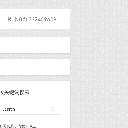
按关键词搜索
如需联系，请发邮件至