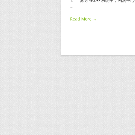
1. 说明 在SAP系统中，利润中心（
…
Read More →