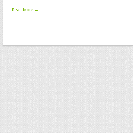
Read More →