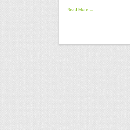
Read More →