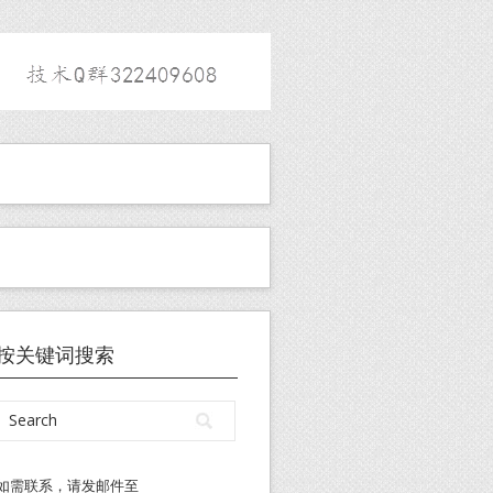
按关键词搜索
如需联系，请发邮件至