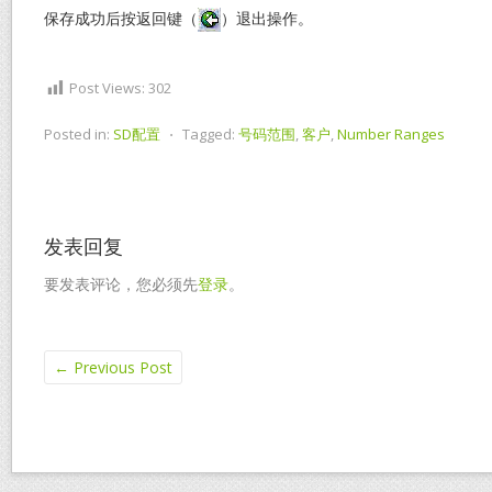
保存成功后按返回键（
）退出操作。
Post Views:
302
Posted in:
SD配置
⋅
Tagged:
号码范围
,
客户
,
Number Ranges
发表回复
要发表评论，您必须先
登录
。
←
Previous Post