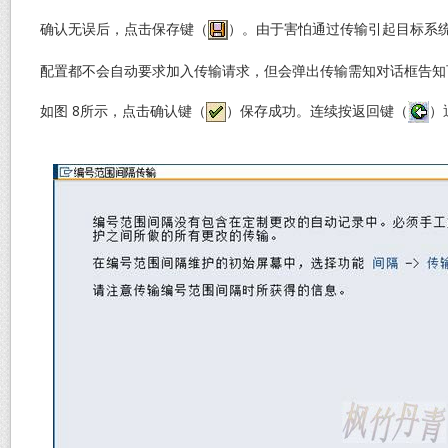
确认无误后，点击保存键（
）。由于害怕通过传输引起目标系
配置都不会自动要求加入传输请求，但会弹出传输需知对话框告知
如图 8所示，点击确认键（
）保存成功。连续按返回键（
）