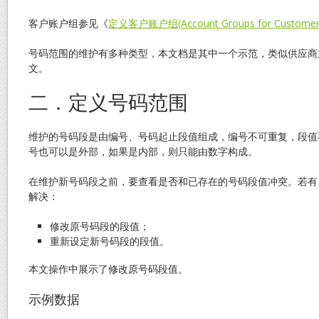
客户账户组参见《
定义客户账户组(Account Groups for Customer
号码范围的维护有多种类型，本文档是其中一个示范，类似供应商
文。
二．定义号码范围
维护的号码段是由编号、号码起止段值组成，编号不可重复，段值
号也可以是外部，如果是内部，则只能由数字构成。
在维护新号码段之前，要查看是否和已存在的号码段值冲突。若有
解决：
修改原号码段的段值；
重新设定新号码段的段值。
本文操作中展示了修改原号码段值。
示例数据