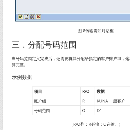
图 8传输需知对话框
三．分配号码范围
当号码范围定义完成后，还需要将其分配给指定的客户账户组，这
算完整。
示例数据
项目
R/O
数据
账户组
R
KUNA 一般客户
号码范围
O
D1
（R/O列：R必输；O选输。）