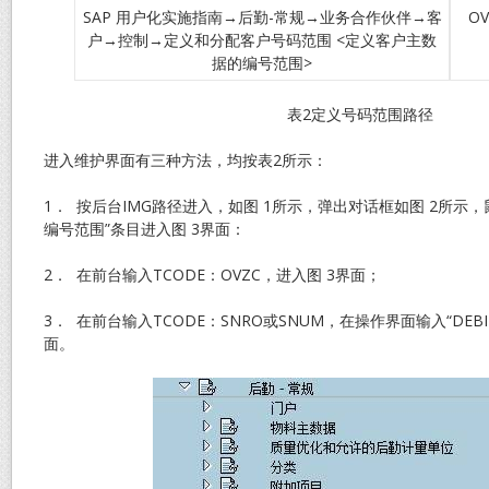
SAP 用户化实施指南→后勤-常规→业务合作伙伴→客
OV
户→控制→定义和分配客户号码范围 <定义客户主数
据的编号范围>
表2定义号码范围路径
进入维护界面有三种方法，均按表2所示：
1． 按后台IMG路径进入，如图 1所示，弹出对话框如图 2所示
编号范围”条目进入图 3界面：
2． 在前台输入TCODE：OVZC，进入图 3界面；
3． 在前台输入TCODE：SNRO或SNUM，在操作界面输入“DEB
面。