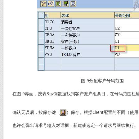
图 9分配客户号码范围
在图 9界面，按表3示例数据找到客户账户组条目，在号码范围栏
确认无误后，按保存键（
）保存。根据Client配置的不同（使用
也许会弹出请求号输入对话框，新建或选定一个请求号继续执行。