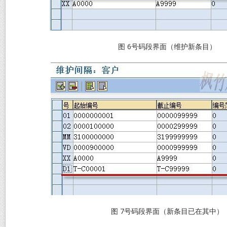
图 6号码段界面（维护新条目）
图 7号码段界面（新条目已在其中）