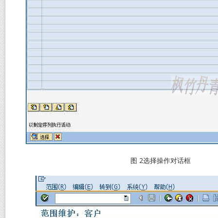
图 2选择操作对话框