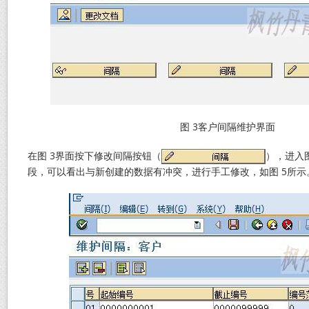
图 3客户间隔维护界面
在图 3界面按下修改间隔按钮（
），进入图
段，可以看出与新创建的数据有冲突，进行手工修改，如图 5所示