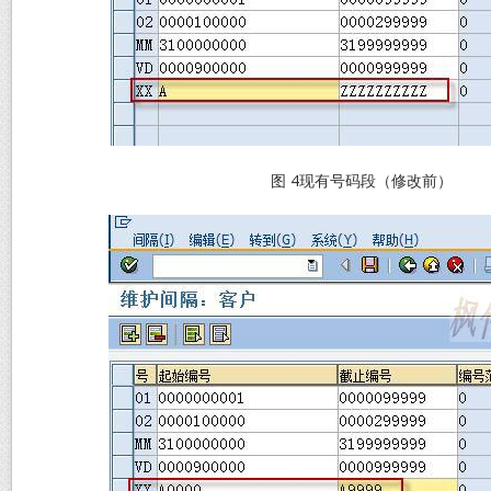
图 4现有号码段（修改前）