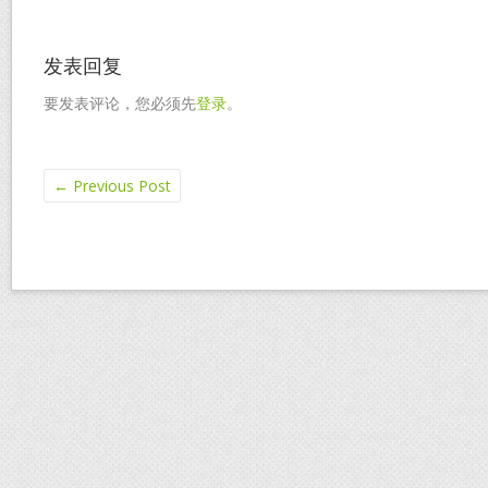
发表回复
要发表评论，您必须先
登录
。
←
Previous Post