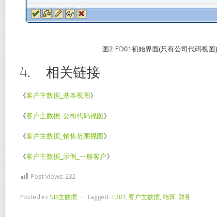
图2 FD01初始界面(只有公司代码视图
4. 相关链接
《
客户主数据_基本视图
》
《
客户主数据_公司代码视图
》
《
客户主数据_销售范围视图
》
《
客户主数据_示例_一般客户
》
Post Views:
232
Posted in:
SD主数据
⋅
Tagged:
FD01
,
客户主数据
,
结算
,
财务