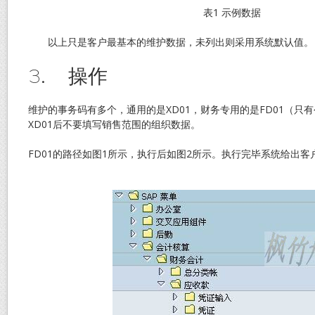
表1 示例数据
以上只是客户最基本的维护数据，未列出则采用系统默认值。
3. 操作
维护的事务码有多个，通用的是XD01，财务专用的是FD01（只
XD01后不要填写销售范围的组织数据。
FD01的路径如图1所示，执行后如图2所示。执行完毕系统给出客户