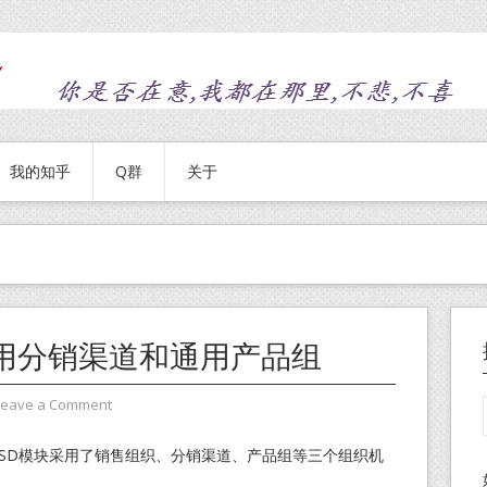
我的知乎
Q群
关于
用分销渠道和通用产品组
Leave a Comment
，SD模块采用了销售组织、分销渠道、产品组等三个组织机