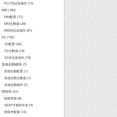
FICO凭证及操作
(13)
MM
(180)
MM配置
(71)
MM主数据
(28)
MM凭证及操作
(81)
SD
(192)
SD配置
(94)
SD主数据
(24)
SD凭证及操作
(74)
其他后勤模块
(7)
其他后勤配置
(1)
其他后勤主数据
(1)
其他后勤操作
(5)
跨组件
(41)
权限管理
(8)
ABAP字典和开发
(9)
跨组件配置
(16)