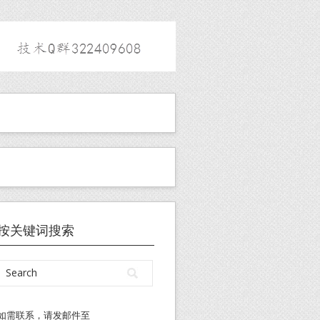
按关键词搜索
如需联系，请发邮件至