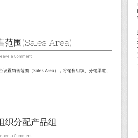
围(Sales Area)
Leave a Comment
设置销售范围（Sales Area），将销售组织、分销渠道、
组织分配产品组
Leave a Comment