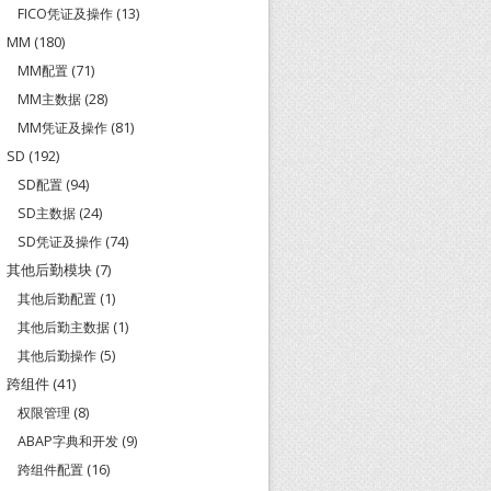
FICO凭证及操作
(13)
MM
(180)
MM配置
(71)
MM主数据
(28)
MM凭证及操作
(81)
SD
(192)
SD配置
(94)
SD主数据
(24)
SD凭证及操作
(74)
其他后勤模块
(7)
其他后勤配置
(1)
其他后勤主数据
(1)
其他后勤操作
(5)
跨组件
(41)
权限管理
(8)
ABAP字典和开发
(9)
跨组件配置
(16)