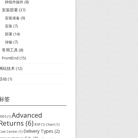
跨组件操作
(8)
安装部署
(37)
安装准备
(9)
安装
(7)
部署
(14)
传输
(7)
常用工具
(8)
FrontEnd
(15)
网站技术
(12)
活动
(1)
标签
Advanced
2005
(1)
Returns
(6)
BSP
(1)
Chart
(1)
Delivery Types
(2)
Cost Center
(1)