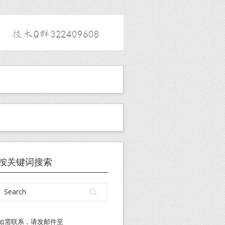
按关键词搜索
如需联系，请发邮件至