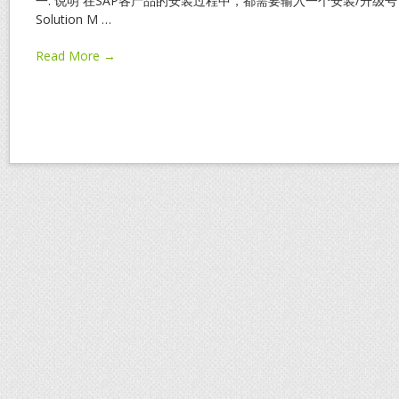
一. 说明 在SAP各产品的安装过程中，都需要输入一个安装/升
Solution M
…
Read More →