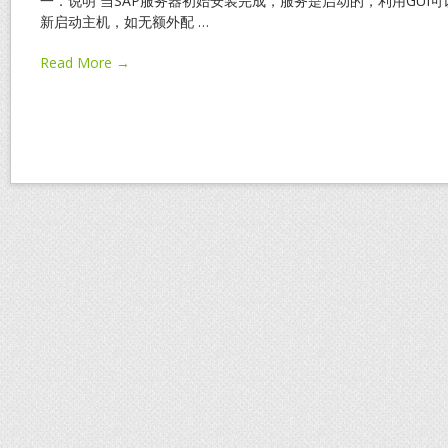
一．说明 当SAP服务器初始安装完成，服务是启动的，利用GUI
新启动主机，如无额外配
…
Read More →