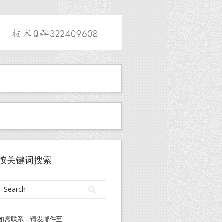
按关键词搜索
如需联系，请发邮件至