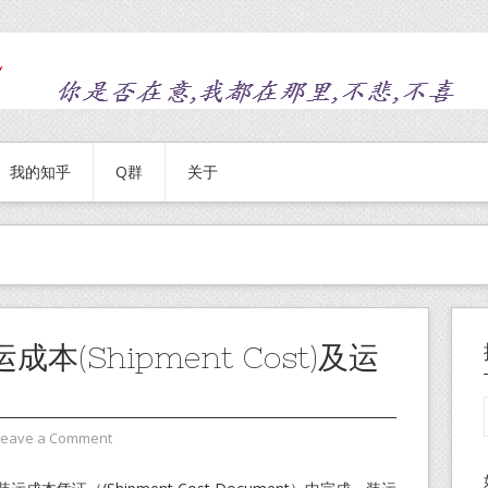
我的知乎
Q群
关于
成本(Shipment Cost)及运
Leave a Comment