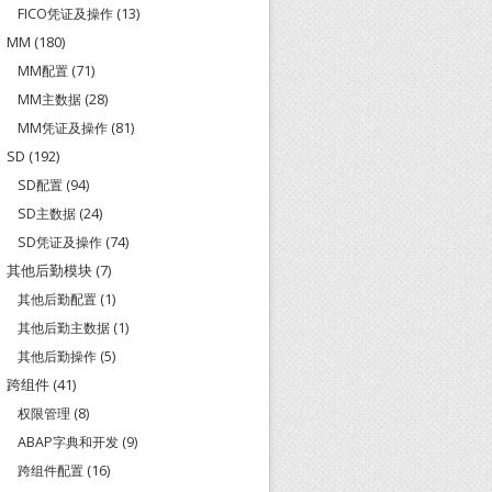
FICO凭证及操作
(13)
MM
(180)
MM配置
(71)
MM主数据
(28)
MM凭证及操作
(81)
SD
(192)
SD配置
(94)
SD主数据
(24)
SD凭证及操作
(74)
其他后勤模块
(7)
其他后勤配置
(1)
其他后勤主数据
(1)
其他后勤操作
(5)
跨组件
(41)
权限管理
(8)
ABAP字典和开发
(9)
跨组件配置
(16)