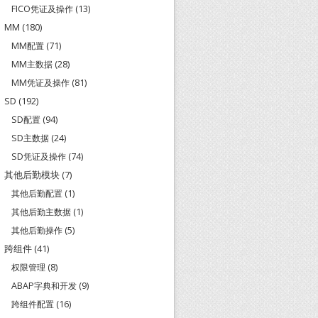
FICO凭证及操作
(13)
MM
(180)
MM配置
(71)
MM主数据
(28)
MM凭证及操作
(81)
SD
(192)
SD配置
(94)
SD主数据
(24)
SD凭证及操作
(74)
其他后勤模块
(7)
其他后勤配置
(1)
其他后勤主数据
(1)
其他后勤操作
(5)
跨组件
(41)
权限管理
(8)
ABAP字典和开发
(9)
跨组件配置
(16)