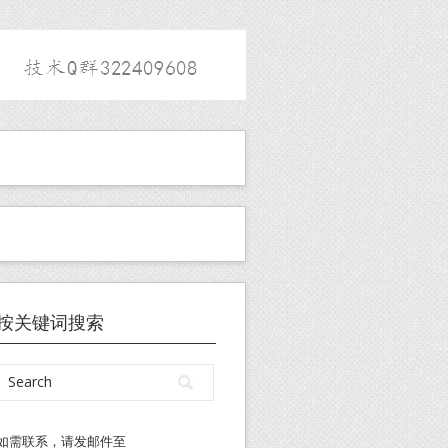
按关键词搜索
如需联系，请发邮件至