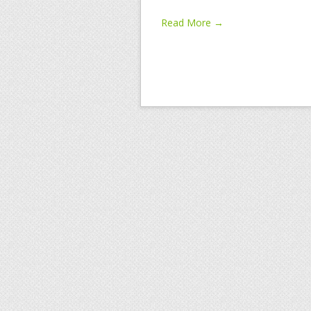
Read More →