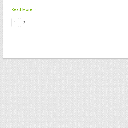
Read More →
1
2