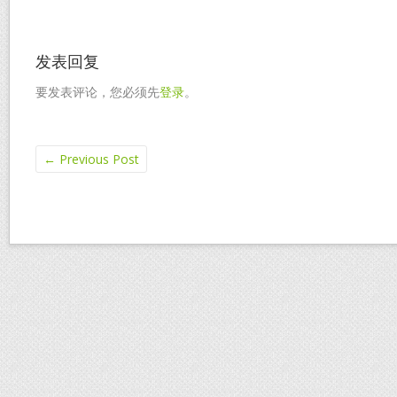
发表回复
要发表评论，您必须先
登录
。
←
Previous Post