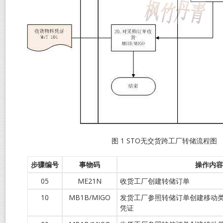
图 1 STO无交货跨工厂转储流程图
步骤编号
事物码
操作内容
05
ME21N
收货工厂创建转储订单
10
MB1B/MIGO
发货工厂参照转储订单创建移动类型
凭证