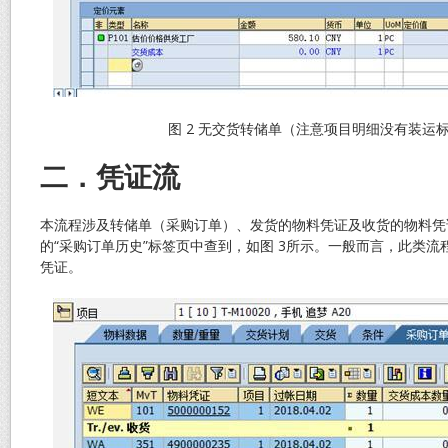
图 2 无交货转储单（注意项目明细没有装运
二．凭证流
本流程涉及转储单（采购订单）、发货的物料凭证及收货的物料凭
的“采购订单历史”标签页中查到，如图 3所示。一般而言，此类
凭证。