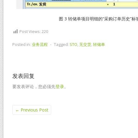
图 3 转储单项目明细的“采购订单历史”标
Post Views:
220
Posted in:
业务流程
⋅
Tagged:
STO
,
无交货
,
转储单
发表回复
要发表评论，您必须先
登录
。
←
Previous Post