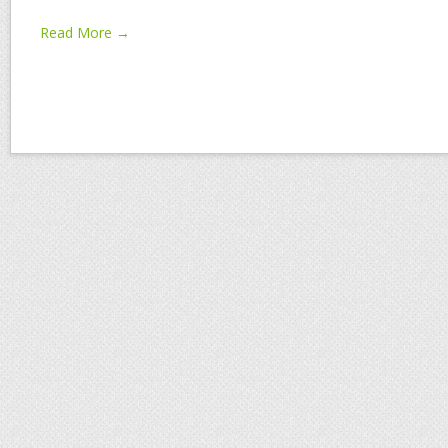
Read More →