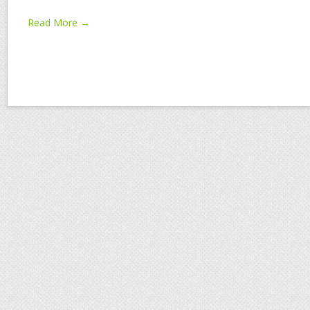
Read More →