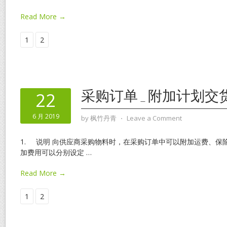
Read More →
1
2
采购订单_附加计划交
22
6 月 2019
by
枫竹丹青
⋅
Leave a Comment
1. 说明 向供应商采购物料时，在采购订单中可以附加运费、保
加费用可以分别设定
…
Read More →
1
2