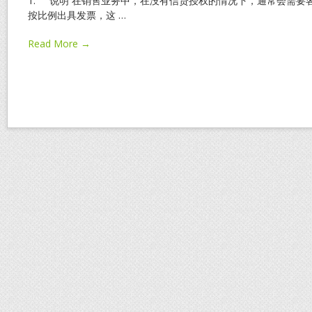
1. 说明 在销售业务中，在没有信贷授权的情况下，通常会需要
按比例出具发票，这
…
Read More →