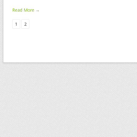
Read More →
1
2